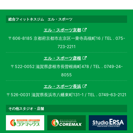
総合フィットネスジム エル・スポーツ
エル・スポーツ京都
〒606-8185 京都府京都市左京区一乗寺高槻町16 / TEL . 075-
723-2211
エル・スポーツ彦根
〒522-0052 滋賀県彦根市長曽根南町478 / TEL . 0749-24-
8055
エル・スポーツ長浜
〒526-0031 滋賀県長浜市八幡東町131-1 / TEL . 0749-63-2121
その他スタジオ・店舗