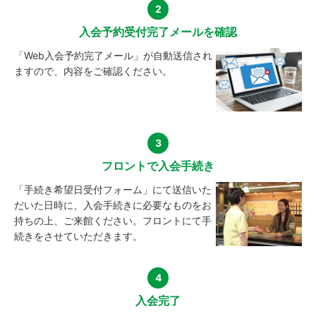
2
入会予約受付完了メールを確認
「Web入会予約完了メール」が自動送信され
ますので、内容をご確認ください。
3
フロントで入会手続き
「手続き希望日受付フォーム」にて送信いた
だいた日時に、入会手続きに必要なものをお
持ちの上、ご来館ください。フロントにて手
続きをさせていただきます。
4
入会完了