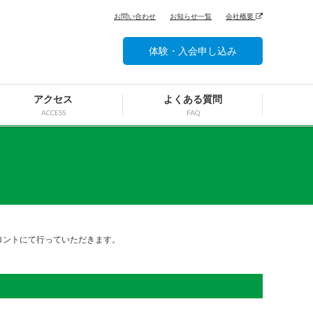
お問い合わせ
お知らせ一覧
会社概要
体験・入会申し込み
アクセス
よくある質問
ACCESS
FAQ
ロントにて行っていただきます。